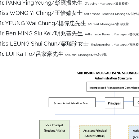
Mr. PANG Ying Yeung/彭應揚先生
(Teacher Manager/教員校董)
Miss WONG Yi Ching/王怡婧女士
(Alternate Teacher Manager/替
Mr. YEUNG Wai Chung/楊偉忠先生
(Parent Manager/家長校董)
r. Ben MING Siu Kei/明兆基先生
(Alternate Parent Manager/替代
Miss LEUNG Shui Chun/梁瑞珍女士
(Independent Manager/獨立校
Mr. LUI Ka Ho/呂家豪先生
(Alumni Manager/校友校董)