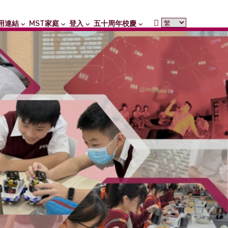
用連結
MST家庭
登入
五十周年校慶