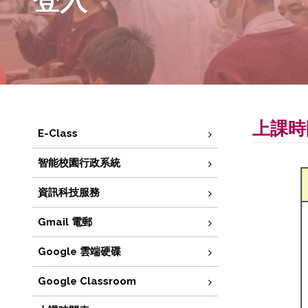
上課時
E-Class
智能校園行政系統
資訊科技服務
Gmail 電郵
Google 雲端硬碟
Google Classroom