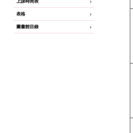
上課時間表
表格
圖書館目錄