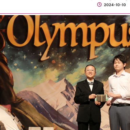
2024-10-10